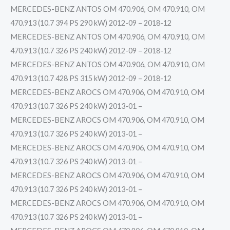
MERCEDES-BENZ ANTOS OM 470.906, OM 470.910, OM
470.913 (10.7 394 PS 290 kW) 2012-09 – 2018-12
MERCEDES-BENZ ANTOS OM 470.906, OM 470.910, OM
470.913 (10.7 326 PS 240 kW) 2012-09 – 2018-12
MERCEDES-BENZ ANTOS OM 470.906, OM 470.910, OM
470.913 (10.7 428 PS 315 kW) 2012-09 – 2018-12
MERCEDES-BENZ AROCS OM 470.906, OM 470.910, OM
470.913 (10.7 326 PS 240 kW) 2013-01 –
MERCEDES-BENZ AROCS OM 470.906, OM 470.910, OM
470.913 (10.7 326 PS 240 kW) 2013-01 –
MERCEDES-BENZ AROCS OM 470.906, OM 470.910, OM
470.913 (10.7 326 PS 240 kW) 2013-01 –
MERCEDES-BENZ AROCS OM 470.906, OM 470.910, OM
470.913 (10.7 326 PS 240 kW) 2013-01 –
MERCEDES-BENZ AROCS OM 470.906, OM 470.910, OM
470.913 (10.7 326 PS 240 kW) 2013-01 –