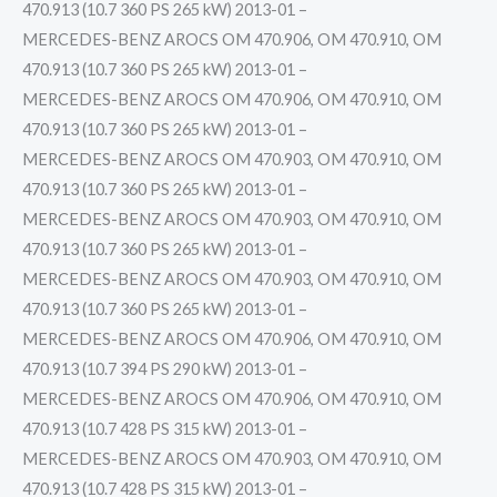
470.913 (10.7 360 PS 265 kW) 2013-01 –
MERCEDES-BENZ AROCS OM 470.906, OM 470.910, OM
470.913 (10.7 360 PS 265 kW) 2013-01 –
MERCEDES-BENZ AROCS OM 470.906, OM 470.910, OM
470.913 (10.7 360 PS 265 kW) 2013-01 –
MERCEDES-BENZ AROCS OM 470.903, OM 470.910, OM
470.913 (10.7 360 PS 265 kW) 2013-01 –
MERCEDES-BENZ AROCS OM 470.903, OM 470.910, OM
470.913 (10.7 360 PS 265 kW) 2013-01 –
MERCEDES-BENZ AROCS OM 470.903, OM 470.910, OM
470.913 (10.7 360 PS 265 kW) 2013-01 –
MERCEDES-BENZ AROCS OM 470.906, OM 470.910, OM
470.913 (10.7 394 PS 290 kW) 2013-01 –
MERCEDES-BENZ AROCS OM 470.906, OM 470.910, OM
470.913 (10.7 428 PS 315 kW) 2013-01 –
MERCEDES-BENZ AROCS OM 470.903, OM 470.910, OM
470.913 (10.7 428 PS 315 kW) 2013-01 –