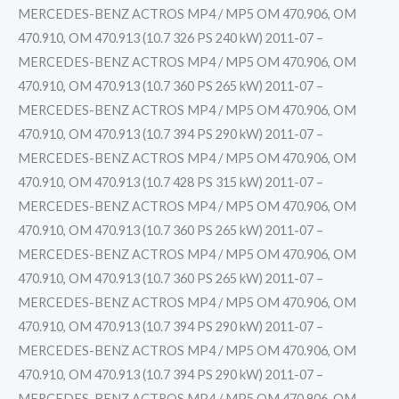
MERCEDES-BENZ ACTROS MP4 / MP5 OM 470.906, OM
470.910, OM 470.913 (10.7 326 PS 240 kW) 2011-07 –
MERCEDES-BENZ ACTROS MP4 / MP5 OM 470.906, OM
470.910, OM 470.913 (10.7 360 PS 265 kW) 2011-07 –
MERCEDES-BENZ ACTROS MP4 / MP5 OM 470.906, OM
470.910, OM 470.913 (10.7 394 PS 290 kW) 2011-07 –
MERCEDES-BENZ ACTROS MP4 / MP5 OM 470.906, OM
470.910, OM 470.913 (10.7 428 PS 315 kW) 2011-07 –
MERCEDES-BENZ ACTROS MP4 / MP5 OM 470.906, OM
470.910, OM 470.913 (10.7 360 PS 265 kW) 2011-07 –
MERCEDES-BENZ ACTROS MP4 / MP5 OM 470.906, OM
470.910, OM 470.913 (10.7 360 PS 265 kW) 2011-07 –
MERCEDES-BENZ ACTROS MP4 / MP5 OM 470.906, OM
470.910, OM 470.913 (10.7 394 PS 290 kW) 2011-07 –
MERCEDES-BENZ ACTROS MP4 / MP5 OM 470.906, OM
470.910, OM 470.913 (10.7 394 PS 290 kW) 2011-07 –
MERCEDES-BENZ ACTROS MP4 / MP5 OM 470.906, OM