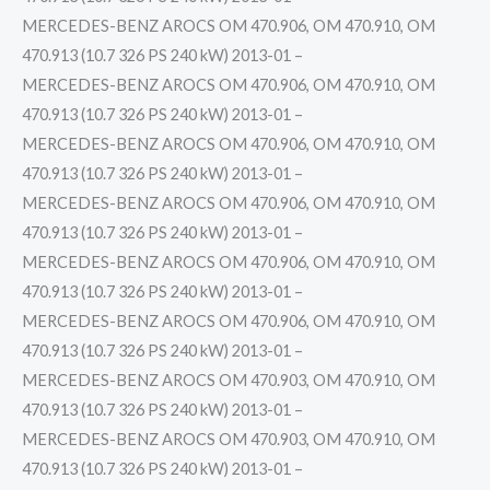
MERCEDES-BENZ AROCS OM 470.906, OM 470.910, OM
470.913 (10.7 326 PS 240 kW) 2013-01 –
MERCEDES-BENZ AROCS OM 470.906, OM 470.910, OM
470.913 (10.7 326 PS 240 kW) 2013-01 –
MERCEDES-BENZ AROCS OM 470.906, OM 470.910, OM
470.913 (10.7 326 PS 240 kW) 2013-01 –
MERCEDES-BENZ AROCS OM 470.906, OM 470.910, OM
470.913 (10.7 326 PS 240 kW) 2013-01 –
MERCEDES-BENZ AROCS OM 470.906, OM 470.910, OM
470.913 (10.7 326 PS 240 kW) 2013-01 –
MERCEDES-BENZ AROCS OM 470.906, OM 470.910, OM
470.913 (10.7 326 PS 240 kW) 2013-01 –
MERCEDES-BENZ AROCS OM 470.903, OM 470.910, OM
470.913 (10.7 326 PS 240 kW) 2013-01 –
MERCEDES-BENZ AROCS OM 470.903, OM 470.910, OM
470.913 (10.7 326 PS 240 kW) 2013-01 –