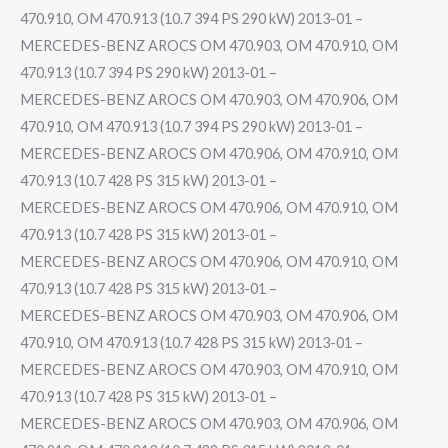
470.910, OM 470.913 (10.7 394 PS 290 kW) 2013-01 –
MERCEDES-BENZ AROCS OM 470.903, OM 470.910, OM
470.913 (10.7 394 PS 290 kW) 2013-01 –
MERCEDES-BENZ AROCS OM 470.903, OM 470.906, OM
470.910, OM 470.913 (10.7 394 PS 290 kW) 2013-01 –
MERCEDES-BENZ AROCS OM 470.906, OM 470.910, OM
470.913 (10.7 428 PS 315 kW) 2013-01 –
MERCEDES-BENZ AROCS OM 470.906, OM 470.910, OM
470.913 (10.7 428 PS 315 kW) 2013-01 –
MERCEDES-BENZ AROCS OM 470.906, OM 470.910, OM
470.913 (10.7 428 PS 315 kW) 2013-01 –
MERCEDES-BENZ AROCS OM 470.903, OM 470.906, OM
470.910, OM 470.913 (10.7 428 PS 315 kW) 2013-01 –
MERCEDES-BENZ AROCS OM 470.903, OM 470.910, OM
470.913 (10.7 428 PS 315 kW) 2013-01 –
MERCEDES-BENZ AROCS OM 470.903, OM 470.906, OM