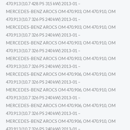
470.913 (10.7 428 PS 315 kW) 2013-01 –
MERCEDES-BENZ AROCS OM 470.903, OM 470.910, OM
470.913 (10.7 326 PS 240 kW) 2013-01 –
MERCEDES-BENZ AROCS OM 470.903, OM 470.910, OM
470.913 (10.7 326 PS 240 kW) 2013-01 –
MERCEDES-BENZ AROCS OM 470.903, OM 470.910, OM
470.913 (10.7 326 PS 240 kW) 2013-01 –
MERCEDES-BENZ AROCS OM 470.903, OM 470.910, OM
470.913 (10.7 326 PS 240 kW) 2013-01 –
MERCEDES-BENZ AROCS OM 470.906, OM 470.910, OM
470.913 (10.7 326 PS 240 kW) 2013-01 –
MERCEDES-BENZ AROCS OM 470.906, OM 470.910, OM
470.913 (10.7 326 PS 240 kW) 2013-01 –
MERCEDES-BENZ AROCS OM 470.906, OM 470.910, OM
470.913 (10.7 326 PS 240 kW) 2013-01 –
MERCEDES-BENZ AROCS OM 470.906, OM 470.910, OM
470.913 (10.7 326 PS 240 kW) 2013-01 –