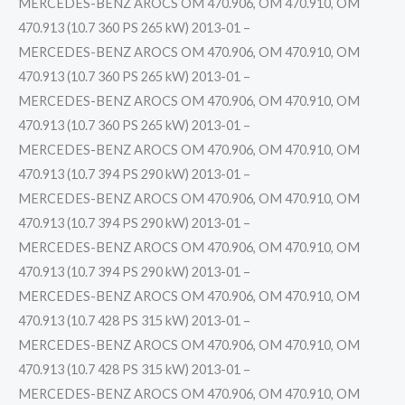
MERCEDES-BENZ AROCS OM 470.906, OM 470.910, OM
470.913 (10.7 360 PS 265 kW) 2013-01 –
MERCEDES-BENZ AROCS OM 470.906, OM 470.910, OM
470.913 (10.7 360 PS 265 kW) 2013-01 –
MERCEDES-BENZ AROCS OM 470.906, OM 470.910, OM
470.913 (10.7 360 PS 265 kW) 2013-01 –
MERCEDES-BENZ AROCS OM 470.906, OM 470.910, OM
470.913 (10.7 394 PS 290 kW) 2013-01 –
MERCEDES-BENZ AROCS OM 470.906, OM 470.910, OM
470.913 (10.7 394 PS 290 kW) 2013-01 –
MERCEDES-BENZ AROCS OM 470.906, OM 470.910, OM
470.913 (10.7 394 PS 290 kW) 2013-01 –
MERCEDES-BENZ AROCS OM 470.906, OM 470.910, OM
470.913 (10.7 428 PS 315 kW) 2013-01 –
MERCEDES-BENZ AROCS OM 470.906, OM 470.910, OM
470.913 (10.7 428 PS 315 kW) 2013-01 –
MERCEDES-BENZ AROCS OM 470.906, OM 470.910, OM