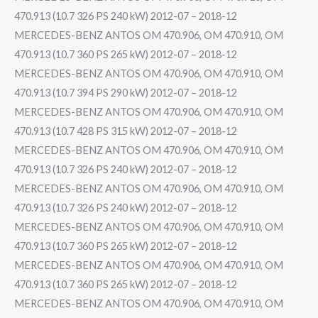
470.913 (10.7 326 PS 240 kW) 2012-07 – 2018-12
MERCEDES-BENZ ANTOS OM 470.906, OM 470.910, OM
470.913 (10.7 360 PS 265 kW) 2012-07 – 2018-12
MERCEDES-BENZ ANTOS OM 470.906, OM 470.910, OM
470.913 (10.7 394 PS 290 kW) 2012-07 – 2018-12
MERCEDES-BENZ ANTOS OM 470.906, OM 470.910, OM
470.913 (10.7 428 PS 315 kW) 2012-07 – 2018-12
MERCEDES-BENZ ANTOS OM 470.906, OM 470.910, OM
470.913 (10.7 326 PS 240 kW) 2012-07 – 2018-12
MERCEDES-BENZ ANTOS OM 470.906, OM 470.910, OM
470.913 (10.7 326 PS 240 kW) 2012-07 – 2018-12
MERCEDES-BENZ ANTOS OM 470.906, OM 470.910, OM
470.913 (10.7 360 PS 265 kW) 2012-07 – 2018-12
MERCEDES-BENZ ANTOS OM 470.906, OM 470.910, OM
470.913 (10.7 360 PS 265 kW) 2012-07 – 2018-12
MERCEDES-BENZ ANTOS OM 470.906, OM 470.910, OM