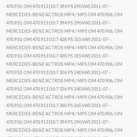
470.910, OM 470.913 (10.7 394 PS 290 kW) 2011-07 –
MERCEDES-BENZ ACTROS MP4 / MP5 OM 470.906, OM
470.910, OM 470.913 (10.7 394 PS 290 kW) 2011-07 –
MERCEDES-BENZ ACTROS MP4 / MP5 OM 470.906, OM
470.910, OM 470.913 (10.7 428 PS 315 kW) 2011-07 –
MERCEDES-BENZ ACTROS MP4 / MP5 OM 470.906, OM
470.910, OM 470.913 (10.7 428 PS 315 kW) 2011-07 –
MERCEDES-BENZ ACTROS MP4 / MP5 OM 470.906, OM
470.910, OM 470.913 (10.7 326 PS 240 kW) 2011-07 –
MERCEDES-BENZ ACTROS MP4 / MP5 OM 470.906, OM
470.910, OM 470.913 (10.7 326 PS 240 kW) 2011-07 –
MERCEDES-BENZ ACTROS MP4 / MP5 OM 470.906, OM
470.910, OM 470.913 (10.7 360 PS 265 kW) 2011-07 –
MERCEDES-BENZ ACTROS MP4 / MP5 OM 470.906, OM
470.910, OM 470.913 (10.7 394 PS 290 kW) 2011-07 –
MERCEDES-BENZ ACTROS MP4 / MP5 OM 470.906, OM