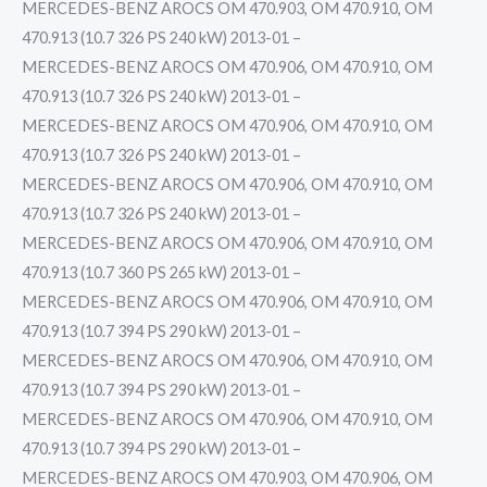
MERCEDES-BENZ AROCS OM 470.903, OM 470.910, OM
470.913 (10.7 326 PS 240 kW) 2013-01 –
MERCEDES-BENZ AROCS OM 470.906, OM 470.910, OM
470.913 (10.7 326 PS 240 kW) 2013-01 –
MERCEDES-BENZ AROCS OM 470.906, OM 470.910, OM
470.913 (10.7 326 PS 240 kW) 2013-01 –
MERCEDES-BENZ AROCS OM 470.906, OM 470.910, OM
470.913 (10.7 326 PS 240 kW) 2013-01 –
MERCEDES-BENZ AROCS OM 470.906, OM 470.910, OM
470.913 (10.7 360 PS 265 kW) 2013-01 –
MERCEDES-BENZ AROCS OM 470.906, OM 470.910, OM
470.913 (10.7 394 PS 290 kW) 2013-01 –
MERCEDES-BENZ AROCS OM 470.906, OM 470.910, OM
470.913 (10.7 394 PS 290 kW) 2013-01 –
MERCEDES-BENZ AROCS OM 470.906, OM 470.910, OM
470.913 (10.7 394 PS 290 kW) 2013-01 –
MERCEDES-BENZ AROCS OM 470.903, OM 470.906, OM