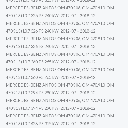
470.913 (10.7 428 PS 315 kW) 2012-07 – 2018-12
MERCEDES-BENZ ANTOS OM 470.906, OM 470.910, OM
470.913 (10.7 326 PS 240 kW) 2012-07 – 2018-12
MERCEDES-BENZ ANTOS OM 470.906, OM 470.910, OM
470.913 (10.7 326 PS 240 kW) 2012-07 – 2018-12
MERCEDES-BENZ ANTOS OM 470.906, OM 470.910, OM
470.913 (10.7 326 PS 240 kW) 2012-07 – 2018-12
MERCEDES-BENZ ANTOS OM 470.906, OM 470.910, OM
470.913 (10.7 360 PS 265 kW) 2012-07 – 2018-12
MERCEDES-BENZ ANTOS OM 470.906, OM 470.910, OM
470.913 (10.7 360 PS 265 kW) 2012-07 – 2018-12
MERCEDES-BENZ ANTOS OM 470.906, OM 470.910, OM
470.913 (10.7 394 PS 290 kW) 2012-07 – 2018-12
MERCEDES-BENZ ANTOS OM 470.906, OM 470.910, OM
470.913 (10.7 394 PS 290 kW) 2012-07 – 2018-12
MERCEDES-BENZ ANTOS OM 470.906, OM 470.910, OM
470.913 (10.7 428 PS 315 kW) 2012-07 – 2018-12