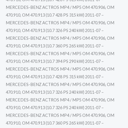
MERCEDES-BENZ ACTROS MP4 / MP5 OM 470.906, OM
470.910, OM 470.913 (10.7 428 PS 315 kW) 2011-07 –
MERCEDES-BENZ ACTROS MP4 / MP5 OM 470.906, OM
470.910, OM 470.913 (10.7 326 PS 240 kW) 2011-07 –
MERCEDES-BENZ ACTROS MP4 / MP5 OM 470.906, OM
470.910, OM 470.913 (10.7 360 PS 265 kW) 2011-07 –
MERCEDES-BENZ ACTROS MP4 / MP5 OM 470.906, OM
470.910, OM 470.913 (10.7 394 PS 290 kW) 2011-07 –
MERCEDES-BENZ ACTROS MP4 / MP5 OM 470.906, OM
470.910, OM 470.913 (10.7 428 PS 315 kW) 2011-07 –
MERCEDES-BENZ ACTROS MP4 / MP5 OM 470.906, OM
470.910, OM 470.913 (10.7 326 PS 240 kW) 2011-07 –
MERCEDES-BENZ ACTROS MP4 / MP5 OM 470.906, OM
470.910, OM 470.913 (10.7 326 PS 240 kW) 2011-07 –
MERCEDES-BENZ ACTROS MP4 / MP5 OM 470.906, OM
470.910, OM 470.913 (10.7 360 PS 265 kW) 2011-07 –