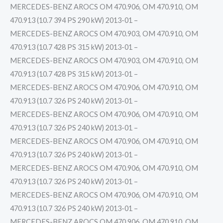
MERCEDES-BENZ AROCS OM 470.906, OM 470.910, OM
470.913 (10.7 394 PS 290 kW) 2013-01 –
MERCEDES-BENZ AROCS OM 470.903, OM 470.910, OM
470.913 (10.7 428 PS 315 kW) 2013-01 –
MERCEDES-BENZ AROCS OM 470.903, OM 470.910, OM
470.913 (10.7 428 PS 315 kW) 2013-01 –
MERCEDES-BENZ AROCS OM 470.906, OM 470.910, OM
470.913 (10.7 326 PS 240 kW) 2013-01 –
MERCEDES-BENZ AROCS OM 470.906, OM 470.910, OM
470.913 (10.7 326 PS 240 kW) 2013-01 –
MERCEDES-BENZ AROCS OM 470.906, OM 470.910, OM
470.913 (10.7 326 PS 240 kW) 2013-01 –
MERCEDES-BENZ AROCS OM 470.906, OM 470.910, OM
470.913 (10.7 326 PS 240 kW) 2013-01 –
MERCEDES-BENZ AROCS OM 470.906, OM 470.910, OM
470.913 (10.7 326 PS 240 kW) 2013-01 –
MERCEDES-BENZ AROCS OM 470.906, OM 470.910, OM