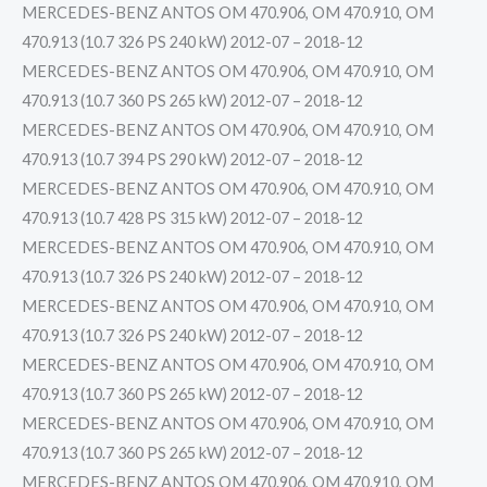
MERCEDES-BENZ ANTOS OM 470.906, OM 470.910, OM
470.913 (10.7 326 PS 240 kW) 2012-07 – 2018-12
MERCEDES-BENZ ANTOS OM 470.906, OM 470.910, OM
470.913 (10.7 360 PS 265 kW) 2012-07 – 2018-12
MERCEDES-BENZ ANTOS OM 470.906, OM 470.910, OM
470.913 (10.7 394 PS 290 kW) 2012-07 – 2018-12
MERCEDES-BENZ ANTOS OM 470.906, OM 470.910, OM
470.913 (10.7 428 PS 315 kW) 2012-07 – 2018-12
MERCEDES-BENZ ANTOS OM 470.906, OM 470.910, OM
470.913 (10.7 326 PS 240 kW) 2012-07 – 2018-12
MERCEDES-BENZ ANTOS OM 470.906, OM 470.910, OM
470.913 (10.7 326 PS 240 kW) 2012-07 – 2018-12
MERCEDES-BENZ ANTOS OM 470.906, OM 470.910, OM
470.913 (10.7 360 PS 265 kW) 2012-07 – 2018-12
MERCEDES-BENZ ANTOS OM 470.906, OM 470.910, OM
470.913 (10.7 360 PS 265 kW) 2012-07 – 2018-12
MERCEDES-BENZ ANTOS OM 470.906, OM 470.910, OM