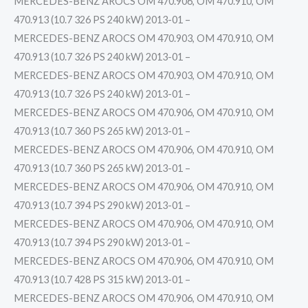
MERCEDES-BENZ AROCS OM 470.906, OM 470.910, OM
470.913 (10.7 326 PS 240 kW) 2013-01 –
MERCEDES-BENZ AROCS OM 470.903, OM 470.910, OM
470.913 (10.7 326 PS 240 kW) 2013-01 –
MERCEDES-BENZ AROCS OM 470.903, OM 470.910, OM
470.913 (10.7 326 PS 240 kW) 2013-01 –
MERCEDES-BENZ AROCS OM 470.906, OM 470.910, OM
470.913 (10.7 360 PS 265 kW) 2013-01 –
MERCEDES-BENZ AROCS OM 470.906, OM 470.910, OM
470.913 (10.7 360 PS 265 kW) 2013-01 –
MERCEDES-BENZ AROCS OM 470.906, OM 470.910, OM
470.913 (10.7 394 PS 290 kW) 2013-01 –
MERCEDES-BENZ AROCS OM 470.906, OM 470.910, OM
470.913 (10.7 394 PS 290 kW) 2013-01 –
MERCEDES-BENZ AROCS OM 470.906, OM 470.910, OM
470.913 (10.7 428 PS 315 kW) 2013-01 –
MERCEDES-BENZ AROCS OM 470.906, OM 470.910, OM