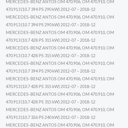
MERCEDES-BENZ ANTOS OM 470.906, OM 470.910, OM
470.913 (10.7 394 PS 290 kW) 2012-07 – 2018-12
MERCEDES-BENZ ANTOS OM 470.906, OM 470.910, OM
470.913 (10.7 394 PS 290 kW) 2012-07 – 2018-12
MERCEDES-BENZ ANTOS OM 470.906, OM 470.910, OM
470.913 (10.7 428 PS 315 kW) 2012-07 – 2018-12
MERCEDES-BENZ ANTOS OM 470.906, OM 470.910, OM
470.913 (10.7 428 PS 315 kW) 2012-07 – 2018-12
MERCEDES-BENZ ANTOS OM 470.906, OM 470.910, OM
470.913 (10.7 394 PS 290 kW) 2012-07 – 2018-12
MERCEDES-BENZ ANTOS OM 470.906, OM 470.910, OM
470.913 (10.7 428 PS 315 kW) 2012-07 – 2018-12
MERCEDES-BENZ ANTOS OM 470.906, OM 470.910, OM
470.913 (10.7 428 PS 315 kW) 2012-07 – 2018-12
MERCEDES-BENZ ANTOS OM 470.906, OM 470.910, OM
470.913 (10.7 326 PS 240 kW) 2012-07 – 2018-12
MERCEDES-BENZ ANTOS OM 470.906, OM 470.910, OM