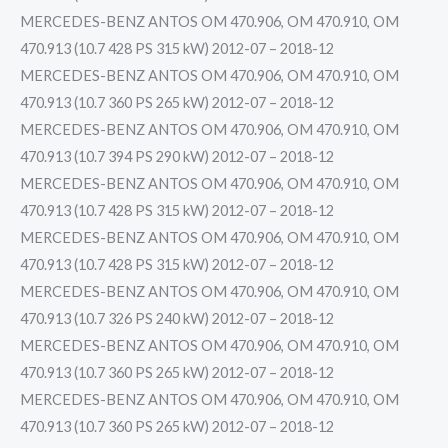
MERCEDES-BENZ ANTOS OM 470.906, OM 470.910, OM
470.913 (10.7 428 PS 315 kW) 2012-07 – 2018-12
MERCEDES-BENZ ANTOS OM 470.906, OM 470.910, OM
470.913 (10.7 360 PS 265 kW) 2012-07 – 2018-12
MERCEDES-BENZ ANTOS OM 470.906, OM 470.910, OM
470.913 (10.7 394 PS 290 kW) 2012-07 – 2018-12
MERCEDES-BENZ ANTOS OM 470.906, OM 470.910, OM
470.913 (10.7 428 PS 315 kW) 2012-07 – 2018-12
MERCEDES-BENZ ANTOS OM 470.906, OM 470.910, OM
470.913 (10.7 428 PS 315 kW) 2012-07 – 2018-12
MERCEDES-BENZ ANTOS OM 470.906, OM 470.910, OM
470.913 (10.7 326 PS 240 kW) 2012-07 – 2018-12
MERCEDES-BENZ ANTOS OM 470.906, OM 470.910, OM
470.913 (10.7 360 PS 265 kW) 2012-07 – 2018-12
MERCEDES-BENZ ANTOS OM 470.906, OM 470.910, OM
470.913 (10.7 360 PS 265 kW) 2012-07 – 2018-12