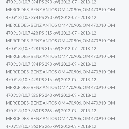
470.913 (10.7 394 PS 290 kW) 2012-07 – 2018-12
MERCEDES-BENZ ANTOS OM 470.906, OM 470.910, OM
470.913 (10.7 394 PS 290 kW) 2012-07 – 2018-12
MERCEDES-BENZ ANTOS OM 470.906, OM 470.910, OM
470.913 (10.7 428 PS 315 kW) 2012-07 – 2018-12
MERCEDES-BENZ ANTOS OM 470.906, OM 470.910, OM
470.913 (10.7 428 PS 315 kW) 2012-07 – 2018-12
MERCEDES-BENZ ANTOS OM 470.906, OM 470.910, OM
470.913 (10.7 394 PS 290 kW) 2012-09 – 2018-12
MERCEDES-BENZ ANTOS OM 470.906, OM 470.910, OM
470.913 (10.7 428 PS 315 kW) 2012-09 – 2018-12
MERCEDES-BENZ ANTOS OM 470.906, OM 470.910, OM
470.913 (10.7 326 PS 240 kW) 2012-09 – 2018-12
MERCEDES-BENZ ANTOS OM 470.906, OM 470.910, OM
470.913 (10.7 360 PS 265 kW) 2012-09 – 2018-12
MERCEDES-BENZ ANTOS OM 470.906, OM 470.910, OM
470.913 (10.7 360 PS 265 kW) 2012-09 – 2018-12