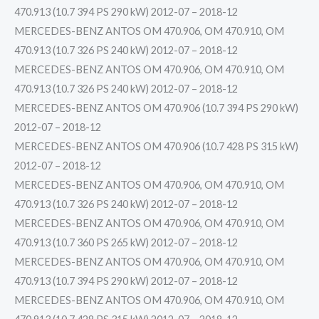
470.913 (10.7 394 PS 290 kW) 2012-07 – 2018-12
MERCEDES-BENZ ANTOS OM 470.906, OM 470.910, OM
470.913 (10.7 326 PS 240 kW) 2012-07 – 2018-12
MERCEDES-BENZ ANTOS OM 470.906, OM 470.910, OM
470.913 (10.7 326 PS 240 kW) 2012-07 – 2018-12
MERCEDES-BENZ ANTOS OM 470.906 (10.7 394 PS 290 kW)
2012-07 – 2018-12
MERCEDES-BENZ ANTOS OM 470.906 (10.7 428 PS 315 kW)
2012-07 – 2018-12
MERCEDES-BENZ ANTOS OM 470.906, OM 470.910, OM
470.913 (10.7 326 PS 240 kW) 2012-07 – 2018-12
MERCEDES-BENZ ANTOS OM 470.906, OM 470.910, OM
470.913 (10.7 360 PS 265 kW) 2012-07 – 2018-12
MERCEDES-BENZ ANTOS OM 470.906, OM 470.910, OM
470.913 (10.7 394 PS 290 kW) 2012-07 – 2018-12
MERCEDES-BENZ ANTOS OM 470.906, OM 470.910, OM