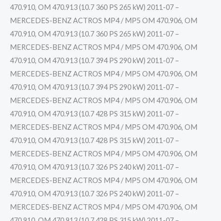
470.910, OM 470.913 (10.7 360 PS 265 kW) 2011-07 –
MERCEDES-BENZ ACTROS MP4 / MP5 OM 470.906, OM
470.910, OM 470.913 (10.7 360 PS 265 kW) 2011-07 –
MERCEDES-BENZ ACTROS MP4 / MP5 OM 470.906, OM
470.910, OM 470.913 (10.7 394 PS 290 kW) 2011-07 –
MERCEDES-BENZ ACTROS MP4 / MP5 OM 470.906, OM
470.910, OM 470.913 (10.7 394 PS 290 kW) 2011-07 –
MERCEDES-BENZ ACTROS MP4 / MP5 OM 470.906, OM
470.910, OM 470.913 (10.7 428 PS 315 kW) 2011-07 –
MERCEDES-BENZ ACTROS MP4 / MP5 OM 470.906, OM
470.910, OM 470.913 (10.7 428 PS 315 kW) 2011-07 –
MERCEDES-BENZ ACTROS MP4 / MP5 OM 470.906, OM
470.910, OM 470.913 (10.7 326 PS 240 kW) 2011-07 –
MERCEDES-BENZ ACTROS MP4 / MP5 OM 470.906, OM
470.910, OM 470.913 (10.7 326 PS 240 kW) 2011-07 –
MERCEDES-BENZ ACTROS MP4 / MP5 OM 470.906, OM
470.910, OM 470.913 (10.7 428 PS 315 kW) 2011-07 –