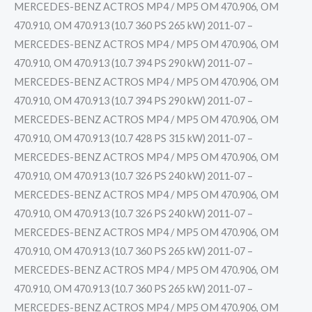
MERCEDES-BENZ ACTROS MP4 / MP5 OM 470.906, OM
470.910, OM 470.913 (10.7 360 PS 265 kW) 2011-07 –
MERCEDES-BENZ ACTROS MP4 / MP5 OM 470.906, OM
470.910, OM 470.913 (10.7 394 PS 290 kW) 2011-07 –
MERCEDES-BENZ ACTROS MP4 / MP5 OM 470.906, OM
470.910, OM 470.913 (10.7 394 PS 290 kW) 2011-07 –
MERCEDES-BENZ ACTROS MP4 / MP5 OM 470.906, OM
470.910, OM 470.913 (10.7 428 PS 315 kW) 2011-07 –
MERCEDES-BENZ ACTROS MP4 / MP5 OM 470.906, OM
470.910, OM 470.913 (10.7 326 PS 240 kW) 2011-07 –
MERCEDES-BENZ ACTROS MP4 / MP5 OM 470.906, OM
470.910, OM 470.913 (10.7 326 PS 240 kW) 2011-07 –
MERCEDES-BENZ ACTROS MP4 / MP5 OM 470.906, OM
470.910, OM 470.913 (10.7 360 PS 265 kW) 2011-07 –
MERCEDES-BENZ ACTROS MP4 / MP5 OM 470.906, OM
470.910, OM 470.913 (10.7 360 PS 265 kW) 2011-07 –
MERCEDES-BENZ ACTROS MP4 / MP5 OM 470.906, OM