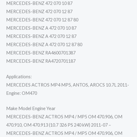
MERCEDES-BENZ 472 070 10 87
MERCEDES-BENZ 472 070 12 87
MERCEDES-BENZ 472 070 12 87 80
MERCEDES-BENZ A 472 070 10 87
MERCEDES-BENZ A 472 070 12 87
MERCEDES-BENZ A 472 070 12 87 80
MERCEDES-BENZ RA4600701387
MERCEDES-BENZ RA4720701187
Applications:
MERCEDES ACTROS MP4 MP5, ANTOS, AROCS 10.7L 2011-
Engine: OM470
Make Model Engine Year
MERCEDES-BENZ ACTROS MP4 / MP5 OM 470.906, OM
470.910, OM 470.913 (10.7 326 PS 240 kW) 2011-07 –
MERCEDES-BENZ ACTROS MP4 / MP5 OM 470.906, OM