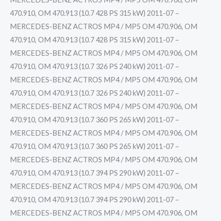
470.910, OM 470.913 (10.7 428 PS 315 kW) 2011-07 –
MERCEDES-BENZ ACTROS MP4 / MP5 OM 470.906, OM
470.910, OM 470.913 (10.7 428 PS 315 kW) 2011-07 –
MERCEDES-BENZ ACTROS MP4 / MP5 OM 470.906, OM
470.910, OM 470.913 (10.7 326 PS 240 kW) 2011-07 –
MERCEDES-BENZ ACTROS MP4 / MP5 OM 470.906, OM
470.910, OM 470.913 (10.7 326 PS 240 kW) 2011-07 –
MERCEDES-BENZ ACTROS MP4 / MP5 OM 470.906, OM
470.910, OM 470.913 (10.7 360 PS 265 kW) 2011-07 –
MERCEDES-BENZ ACTROS MP4 / MP5 OM 470.906, OM
470.910, OM 470.913 (10.7 360 PS 265 kW) 2011-07 –
MERCEDES-BENZ ACTROS MP4 / MP5 OM 470.906, OM
470.910, OM 470.913 (10.7 394 PS 290 kW) 2011-07 –
MERCEDES-BENZ ACTROS MP4 / MP5 OM 470.906, OM
470.910, OM 470.913 (10.7 394 PS 290 kW) 2011-07 –
MERCEDES-BENZ ACTROS MP4 / MP5 OM 470.906, OM