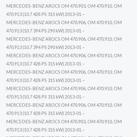
MERCEDES-BENZ AROCS OM 470.903, OM 470.910, OM
470.913 (10.7 428 PS 315 kW) 2013-01 –
MERCEDES-BENZ AROCS OM 470.906, OM 470.910, OM
470.913 (10.7 394 PS 290 kW) 2013-01 –
MERCEDES-BENZ AROCS OM 470.906, OM 470.910, OM
470.913 (10.7 394 PS 290 kW) 2013-01 –
MERCEDES-BENZ AROCS OM 470.906, OM 470.910, OM
470.913 (10.7 428 PS 315 kW) 2013-01 –
MERCEDES-BENZ AROCS OM 470.906, OM 470.910, OM
470.913 (10.7 428 PS 315 kW) 2013-01 –
MERCEDES-BENZ AROCS OM 470.906, OM 470.910, OM
470.913 (10.7 428 PS 315 kW) 2013-01 –
MERCEDES-BENZ AROCS OM 470.906, OM 470.910, OM
470.913 (10.7 428 PS 315 kW) 2013-01 –
MERCEDES-BENZ AROCS OM 470.903, OM 470.910, OM
470.913 (10.7 428 PS 315 kW) 2013-01 –