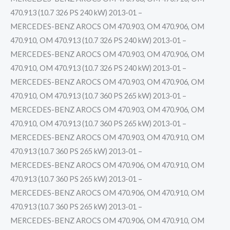
470.913 (10.7 326 PS 240 kW) 2013-01 –
MERCEDES-BENZ AROCS OM 470.903, OM 470.906, OM
470.910, OM 470.913 (10.7 326 PS 240 kW) 2013-01 –
MERCEDES-BENZ AROCS OM 470.903, OM 470.906, OM
470.910, OM 470.913 (10.7 326 PS 240 kW) 2013-01 –
MERCEDES-BENZ AROCS OM 470.903, OM 470.906, OM
470.910, OM 470.913 (10.7 360 PS 265 kW) 2013-01 –
MERCEDES-BENZ AROCS OM 470.903, OM 470.906, OM
470.910, OM 470.913 (10.7 360 PS 265 kW) 2013-01 –
MERCEDES-BENZ AROCS OM 470.903, OM 470.910, OM
470.913 (10.7 360 PS 265 kW) 2013-01 –
MERCEDES-BENZ AROCS OM 470.906, OM 470.910, OM
470.913 (10.7 360 PS 265 kW) 2013-01 –
MERCEDES-BENZ AROCS OM 470.906, OM 470.910, OM
470.913 (10.7 360 PS 265 kW) 2013-01 –
MERCEDES-BENZ AROCS OM 470.906, OM 470.910, OM