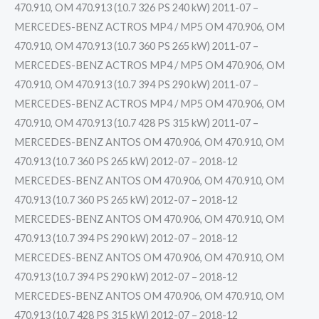
470.910, OM 470.913 (10.7 326 PS 240 kW) 2011-07 –
MERCEDES-BENZ ACTROS MP4 / MP5 OM 470.906, OM
470.910, OM 470.913 (10.7 360 PS 265 kW) 2011-07 –
MERCEDES-BENZ ACTROS MP4 / MP5 OM 470.906, OM
470.910, OM 470.913 (10.7 394 PS 290 kW) 2011-07 –
MERCEDES-BENZ ACTROS MP4 / MP5 OM 470.906, OM
470.910, OM 470.913 (10.7 428 PS 315 kW) 2011-07 –
MERCEDES-BENZ ANTOS OM 470.906, OM 470.910, OM
470.913 (10.7 360 PS 265 kW) 2012-07 – 2018-12
MERCEDES-BENZ ANTOS OM 470.906, OM 470.910, OM
470.913 (10.7 360 PS 265 kW) 2012-07 – 2018-12
MERCEDES-BENZ ANTOS OM 470.906, OM 470.910, OM
470.913 (10.7 394 PS 290 kW) 2012-07 – 2018-12
MERCEDES-BENZ ANTOS OM 470.906, OM 470.910, OM
470.913 (10.7 394 PS 290 kW) 2012-07 – 2018-12
MERCEDES-BENZ ANTOS OM 470.906, OM 470.910, OM
470.913 (10.7 428 PS 315 kW) 2012-07 – 2018-12