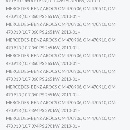
470.910, OM 470.913 (10.7 428 PS 315 kW) 2013-01 –
MERCEDES-BENZ AROCS OM 470.906, OM 470.910, OM
470.913 (10.7 360 PS 265 kW) 2013-01 –
MERCEDES-BENZ AROCS OM 470.906, OM 470.910, OM
470.913 (10.7 360 PS 265 kW) 2013-01 –
MERCEDES-BENZ AROCS OM 470.906, OM 470.910, OM
470.913 (10.7 360 PS 265 kW) 2013-01 –
MERCEDES-BENZ AROCS OM 470.906, OM 470.910, OM
470.913 (10.7 360 PS 265 kW) 2013-01 –
MERCEDES-BENZ AROCS OM 470.906, OM 470.910, OM
470.913 (10.7 360 PS 265 kW) 2013-01 –
MERCEDES-BENZ AROCS OM 470.906, OM 470.910, OM
470.913 (10.7 360 PS 265 kW) 2013-01 –
MERCEDES-BENZ AROCS OM 470.906, OM 470.910, OM
470.913 (10.7 394 PS 290 kW) 2013-01 –
MERCEDES-BENZ AROCS OM 470.906, OM 470.910, OM
470.913 (10.7 394 PS 290 kW) 2013-01 –