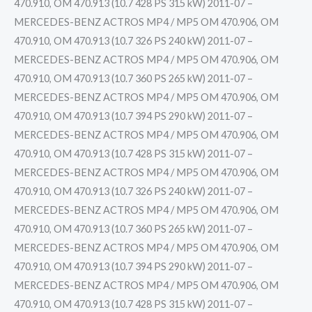
470.910, OM 470.913 (10.7 428 PS 315 kW) 2011-07 –
MERCEDES-BENZ ACTROS MP4 / MP5 OM 470.906, OM
470.910, OM 470.913 (10.7 326 PS 240 kW) 2011-07 –
MERCEDES-BENZ ACTROS MP4 / MP5 OM 470.906, OM
470.910, OM 470.913 (10.7 360 PS 265 kW) 2011-07 –
MERCEDES-BENZ ACTROS MP4 / MP5 OM 470.906, OM
470.910, OM 470.913 (10.7 394 PS 290 kW) 2011-07 –
MERCEDES-BENZ ACTROS MP4 / MP5 OM 470.906, OM
470.910, OM 470.913 (10.7 428 PS 315 kW) 2011-07 –
MERCEDES-BENZ ACTROS MP4 / MP5 OM 470.906, OM
470.910, OM 470.913 (10.7 326 PS 240 kW) 2011-07 –
MERCEDES-BENZ ACTROS MP4 / MP5 OM 470.906, OM
470.910, OM 470.913 (10.7 360 PS 265 kW) 2011-07 –
MERCEDES-BENZ ACTROS MP4 / MP5 OM 470.906, OM
470.910, OM 470.913 (10.7 394 PS 290 kW) 2011-07 –
MERCEDES-BENZ ACTROS MP4 / MP5 OM 470.906, OM
470.910, OM 470.913 (10.7 428 PS 315 kW) 2011-07 –